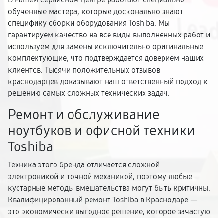
обученные мастера, которые досконально знают
специфику сборки оборудования Toshiba. Мы
гарантируем качество на все виды выполненных работ и
используем для замены исключительно оригинальные
комплектующие, что подтверждается доверием наших
клиентов. Тысячи положительных отзывов
краснодарцев доказывают наш ответственный подход к
решению самых сложных технических задач.
Ремонт и обслуживание
ноутбуков и офисной техники
Toshiba
Техника этого бренда отличается сложной
электроникой и точной механикой, поэтому любые
кустарные методы вмешательства могут быть критичны.
Квалифицированный ремонт Toshiba в Краснодаре —
это экономически выгодное решение, которое зачастую