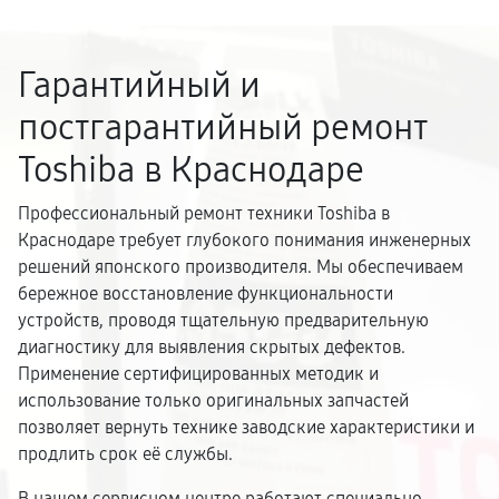
Гарантийный и
постгарантийный ремонт
Toshiba в Краснодаре
Профессиональный ремонт техники Toshiba в
Краснодаре требует глубокого понимания инженерных
решений японского производителя. Мы обеспечиваем
бережное восстановление функциональности
устройств, проводя тщательную предварительную
диагностику для выявления скрытых дефектов.
Применение сертифицированных методик и
использование только оригинальных запчастей
позволяет вернуть технике заводские характеристики и
продлить срок её службы.
В нашем сервисном центре работают специально