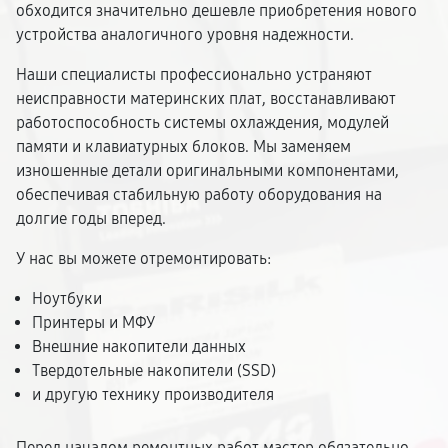
обходится значительно дешевле приобретения нового
устройства аналогичного уровня надежности.
Наши специалисты профессионально устраняют
неисправности материнских плат, восстанавливают
работоспособность системы охлаждения, модулей
памяти и клавиатурных блоков. Мы заменяем
изношенные детали оригинальными компонентами,
обеспечивая стабильную работу оборудования на
долгие годы вперед.
У нас вы можете отремонтировать:
Ноутбуки
Принтеры и МФУ
Внешние накопители данных
Твердотельные накопители (SSD)
и другую технику производителя
Перед началом ремонтных работ мастер обязательно