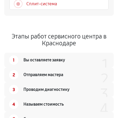
Сплит-система
Этапы работ сервисного центра в
Краснодаре
1
1
Вы оставляете заявку
2
2
Отправляем мастера
3
3
Проводим диагностику
4
4
Называем стоимость