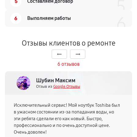
5
5
Составляем договор
6
6
Выполняем работы
Отзывы клиентов о ремонте
6 отзывов
Шубин Максим
Отзыв из
Google.Отзывы
Исключительный сервис! Мой ноутбук Toshiba был
в ужасном состоянии из-за попадания воды, но
эти ребята сделали его как новый. Быстро,
профессионально и по очень доступной цене.
Очень доволен!