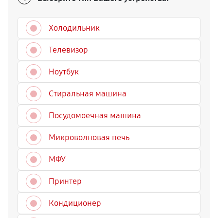
Холодильник
Телевизор
Ноутбук
Стиральная машина
Посудомоечная машина
Микроволновая печь
МФУ
Принтер
Кондиционер