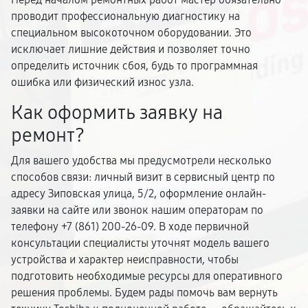
проводит профессиональную диагностику на
специальном высокоточном оборудовании. Это
исключает лишние действия и позволяет точно
определить источник сбоя, будь то программная
ошибка или физический износ узла.
Как оформить заявку на
ремонт?
Для вашего удобства мы предусмотрели несколько
способов связи: личный визит в сервисный центр по
адресу Зиповская улица, 5/2, оформление онлайн-
заявки на сайте или звонок нашим операторам по
телефону +7 (861) 200-26-09. В ходе первичной
консультации специалисты уточнят модель вашего
устройства и характер неисправности, чтобы
подготовить необходимые ресурсы для оперативного
решения проблемы. Будем рады помочь вам вернуть