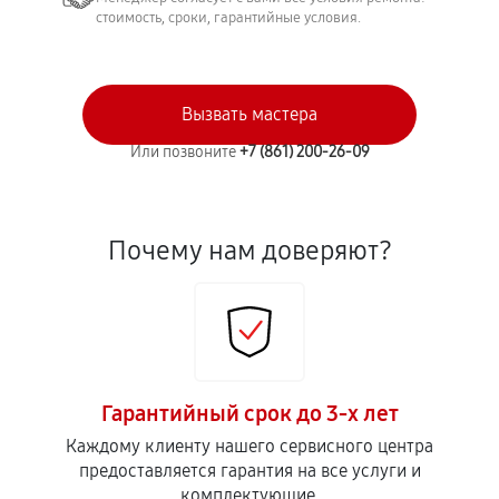
стоимость, сроки, гарантийные условия.
Вызвать мастера
Или позвоните
+7 (861) 200-26-09
Почему нам доверяют?
Гарантийный срок до 3-х лет
Каждому клиенту нашего сервисного центра
предоставляется гарантия на все услуги и
комплектующие.