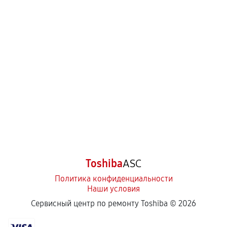
Toshiba
ASC
Политика конфиденциальности
Наши условия
Сервисный центр по ремонту Toshiba ©
2026