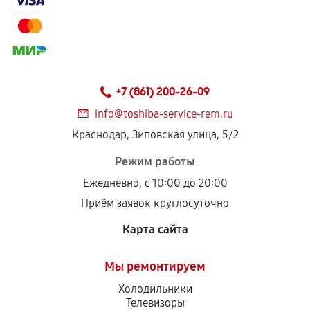
+7 (861) 200-26-09
info@toshiba-service-rem.ru
Краснодар, Зиповская улица, 5/2
Режим работы
Ежедневно, с 10:00 до 20:00
Приём заявок круглосуточно
Карта сайта
Мы ремонтируем
Холодильники
Телевизоры