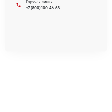
Горячая линия:
+7 (800) 100-46-68