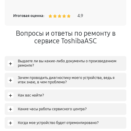
4.9
Итоговая оценка:
Вопросы и ответы по ремонту в
сервисе ToshibaASC
Выдаете ли вы какие-либо документы о произведенном
+
ремонте?
Зачем проводить диагностику моего устройства, ведь я
+
итак знаю, в чем проблема?
+
Как вас найти?
+
Какие часы работы сервисного центра?
+
Когда мое устройство будет отремонтировано?