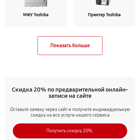
МФУ Toshiba
Принтер Toshiba
Скидка 20% по предварительной онлайн-
записи на сайте
Оставьте заявку через сайт и получите индивидуальную
скидку на все услуги нашего сервиса
Получить скидку 20%