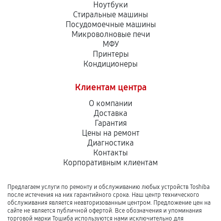
Ноутбуки
Стиральные машины
Посудомоечные машины
Микроволновые печи
МФУ
Принтеры
Кондиционеры
Клиентам центра
О компании
Доставка
Гарантия
Цены на ремонт
Диагностика
Контакты
Корпоративным клиентам
Предлагаем услуги по ремонту и обслуживанию любых устройств Toshiba
после истечения на них гарантийного срока. Наш центр технического
обслуживания является неавторизованным центром. Предложение цен на
сайте не является публичной офертой. Все обозначения и упоминания
торговой марки Тошиба используются нами исключительно для