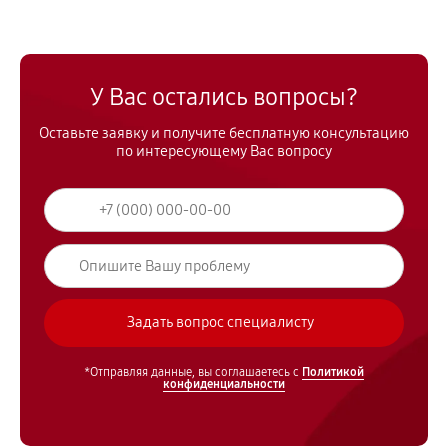
У Вас остались вопросы?
Оставьте заявку и получите бесплатную консультацию
по интересующему Вас вопросу
*Отправляя данные, вы соглашаетесь с
Политикой
конфиденциальности