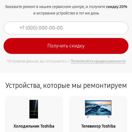
Закажите ремонт в нашем сервисном центре, и получите
скидку 20%
и исправное устройство в тот же день
*Отправляя данные, вы соглашаетесь с
Политикой конфиденциальности
Устройства, которые мы ремонтируем
Холодильник Toshiba
Телевизор Toshiba