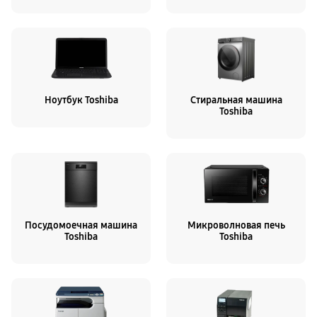
Ноутбук Toshiba
Стиральная машина
Toshiba
Посудомоечная машина
Микроволновая печь
Toshiba
Toshiba