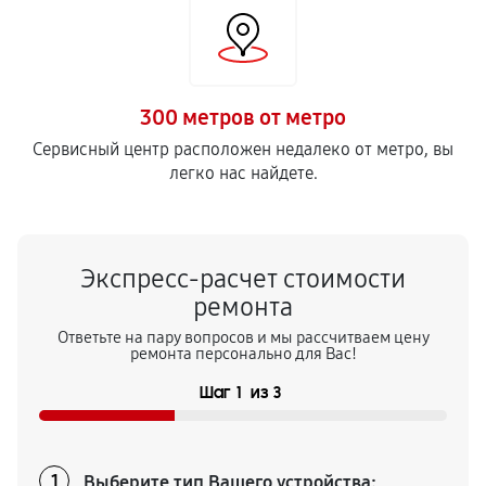
300 метров от метро
Сервисный центр расположен недалеко от метро, вы
легко нас найдете.
Экспресс-расчет стоимости
ремонта
Ответьте на пару вопросов и мы рассчитваем цену
ремонта персонально для Вас!
Шаг
1
из
3
Выберите тип Вашего устройства:
1