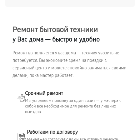
Ремонт бытовой техники
у Вас дома — быстро и удобно
Ремонт выполняется у вас дома — технику увозить не
потребуется. Вы экономите время на поездки в
сервисный центр и можете спокойно заниматься своими
делами, пока мастер работает.
Срочный ремонт
Мы устраняем поломку за один визит — у мастера с
собой всё необходимое для ремонта без лишних
выездов.
Работаем по договору
Менеджер согласует с вами все условия ремонта: