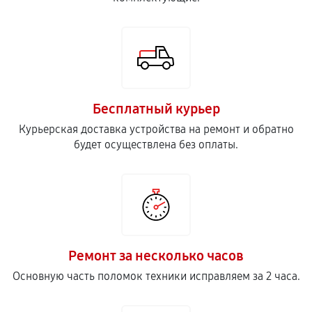
Бесплатный курьер
Курьерская доставка устройства на ремонт и обратно
будет осуществлена без оплаты.
Ремонт за несколько часов
Основную часть поломок техники исправляем за 2 часа.